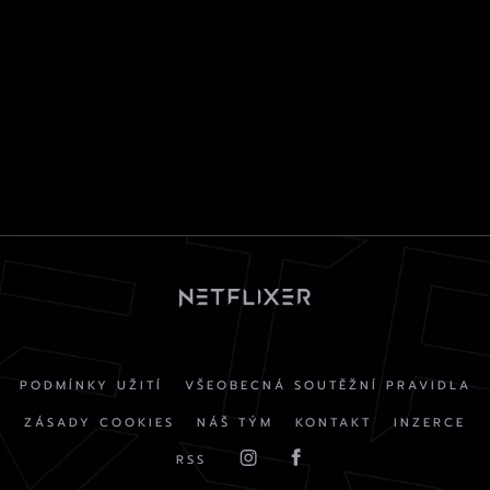
PODMÍNKY UŽITÍ
VŠEOBECNÁ SOUTĚŽNÍ PRAVIDLA
ZÁSADY COOKIES
NÁŠ TÝM
KONTAKT
INZERCE
RSS