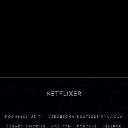
PODMÍNKY UŽITÍ
VŠEOBECNÁ SOUTĚŽNÍ PRAVIDLA
ZÁSADY COOKIES
NÁŠ TÝM
KONTAKT
INZERCE