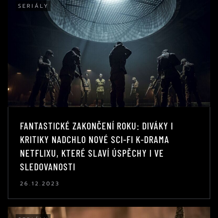
SERIÁLY
FANTASTICKÉ ZAKONČENÍ ROKU: DIVÁKY I
KRITIKY NADCHLO NOVÉ SCI-FI K-DRAMA
NETFLIXU, KTERÉ SLAVÍ ÚSPĚCHY I VE
SLEDOVANOSTI
26.12.2023