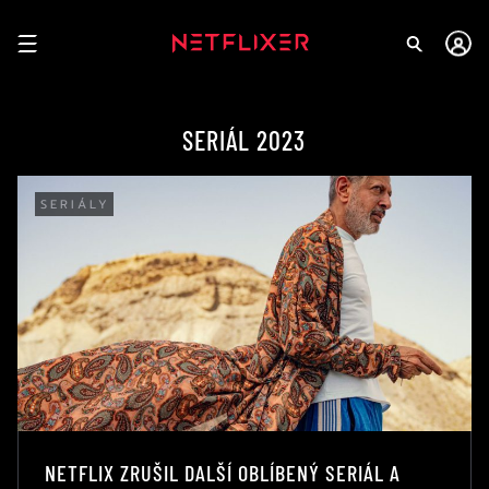
SERIÁL 2023
SERIÁLY
NETFLIX ZRUŠIL DALŠÍ OBLÍBENÝ SERIÁL A