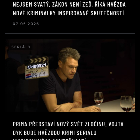
NEJSEM SVATÝ, ZÁKON NENÍ ZEĎ, ŘÍKÁ HVĚZDA
NOVÉ KRIMINÁLKY INSPIROVANÉ SKUTEČNOSTÍ
07.05.2026
SERIÁLY
PRIMA PŘEDSTAVÍ NOVÝ SVĚT ZLOČINU. VOJTA
DYK BUDE HVĚZDOU KRIMI SERIÁLU