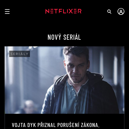
NOVÝ SERIÁL
SERIÁLY
VOJTA DYK PŘIZNAL PORUŠENÍ ZÁKONA.