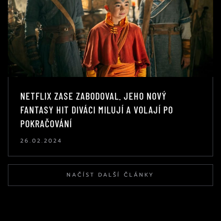
NETFLIX ZASE ZABODOVAL. JEHO NOVÝ
FANTASY HIT DIVÁCI MILUJÍ A VOLAJÍ PO
POKRAČOVÁNÍ
26.02.2024
NAČÍST DALŠÍ ČLÁNKY