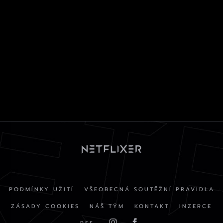
PODMÍNKY UŽITÍ
VŠEOBECNÁ SOUTĚŽNÍ PRAVIDLA
ZÁSADY COOKIES
NÁŠ TÝM
KONTAKT
INZERCE