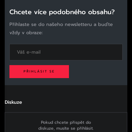
Chcete více podobného obsahu?
Přihlaste se do našeho newsletteru a buďte
vždy v obraze:
PŘIHLÁSIT SE
Diskuze
Pokud chcete přispět do
diskuze, musíte se přihlásit.