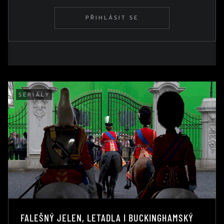
PŘIHLÁSIT SE
SERIÁLY
FALEŠNÝ JELEN, LETADLA I BUCKINGHAMSKÝ