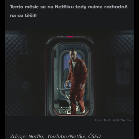
Tento měsíc se na Netflixu tedy máme rozhodně
na co těšit!
Foto: Nick Wall/Netflix
Zdroje: Netflix, YouTube/Netflix, ČSFD