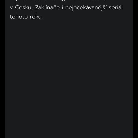
v Česku, Zaklínače i nejočekávanější seriál
tohoto roku.