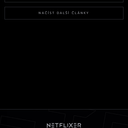
NAČÍST DALŠÍ ČLÁNKY