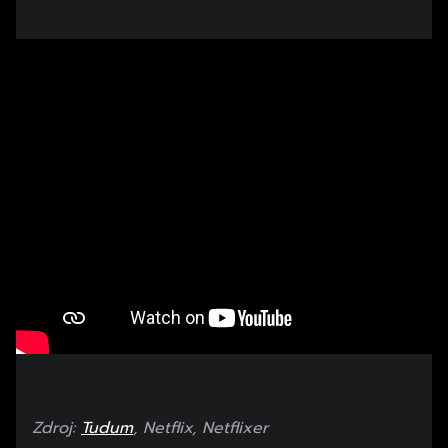
Zdroj:
Tudum
, Netflix, Netflixer