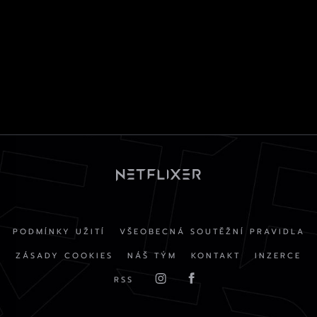
PODMÍNKY UŽITÍ
VŠEOBECNÁ SOUTĚŽNÍ PRAVIDLA
ZÁSADY COOKIES
NÁŠ TÝM
KONTAKT
INZERCE
RSS