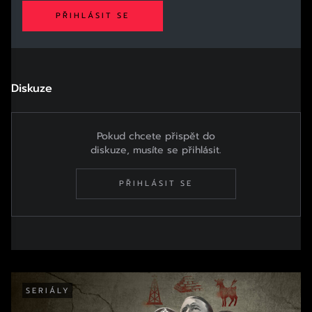
PŘIHLÁSIT SE
Diskuze
Pokud chcete přispět do
diskuze, musíte se přihlásit.
PŘIHLÁSIT SE
SERIÁLY