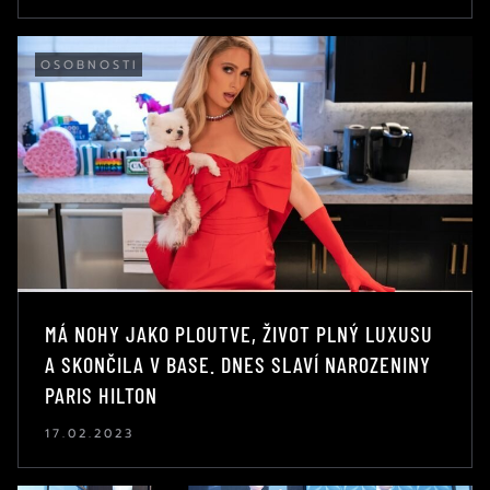
OSOBNOSTI
MÁ NOHY JAKO PLOUTVE, ŽIVOT PLNÝ LUXUSU
A SKONČILA V BASE. DNES SLAVÍ NAROZENINY
PARIS HILTON
17.02.2023