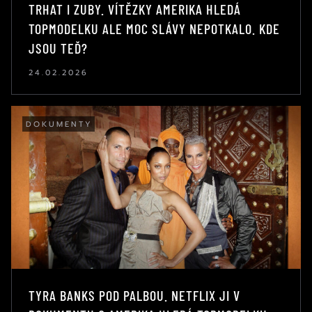
TRHAT I ZUBY. VÍTĚZKY AMERIKA HLEDÁ
TOPMODELKU ALE MOC SLÁVY NEPOTKALO. KDE
JSOU TEĎ?
24.02.2026
DOKUMENTY
TYRA BANKS POD PALBOU. NETFLIX JI V