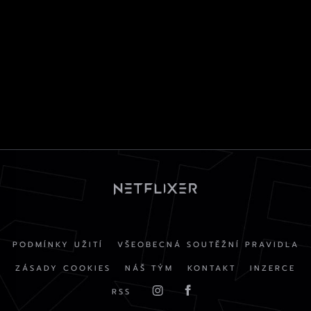
PODMÍNKY UŽITÍ
VŠEOBECNÁ SOUTĚŽNÍ PRAVIDLA
ZÁSADY COOKIES
NÁŠ TÝM
KONTAKT
INZERCE
RSS