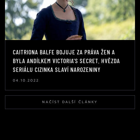
CAITRIONA BALFE BOJUJE ZA PRÁVA ŽEN A
BYLA ANDÍLKEM VICTORIA'S SECRET. HVĚZDA
SERIÁLU CIZINKA SLAVÍ NAROZENINY
04.10.2022
NAČÍST DALŠÍ ČLÁNKY