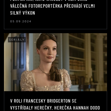
VÁLEČNÁ FOTOREPORTÉRKA PŘEDVÁDÍ VELMI
SILNÝ VÝKON
05.09.2024
SERIÁLY
V ROLI FRANCESKY BRIDGERTON SE
VYSTŘÍDALY HEREČKY. HEREČKA HANNAH DODD