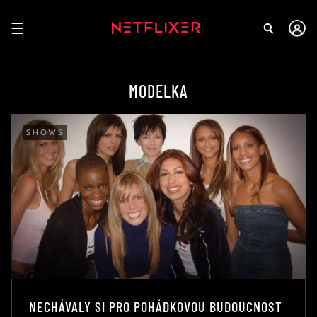
MODELKA
SHOWS
NECHÁVALY SI PRO POHÁDKOVOU BUDOUCNOST