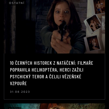
OSTATNÍ
10 ČERNÝCH HISTOREK Z NATÁČENÍ: FILMAŘE
POPRAVILA HELIKOPTÉRA, HERCI ZAŽILI
PSYCHICKÝ TEROR A ČELILI VĚZEŇSKÉ
VZPOUŘE
31.08.2023