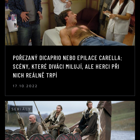
POŘEZANÝ DICAPRIO NEBO EPILACE CARELLA:
SCÉNY, KTERÉ DIVÁCI MILUJÍ, ALE HERCI PŘI
NICH REÁLNĚ TRPÍ
17.10.2022
SERIÁLY