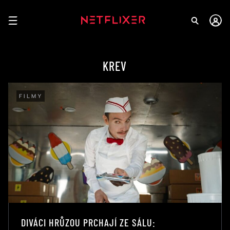
KREV
FILMY
DIVÁCI HRŮZOU PRCHAJÍ ZE SÁLU: