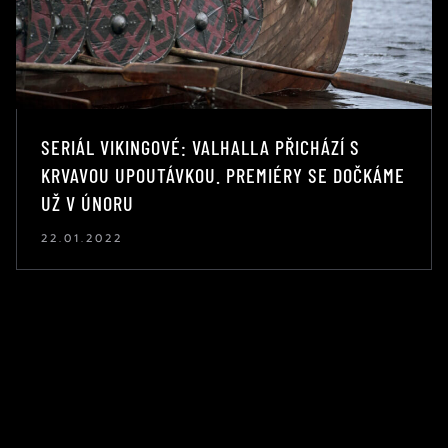
SERIÁL VIKINGOVÉ: VALHALLA PŘICHÁZÍ S
KRVAVOU UPOUTÁVKOU. PREMIÉRY SE DOČKÁME
UŽ V ÚNORU
22.01.2022