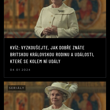
KVÍZ: VYZKOUŠEJTE, JAK DOBŘE ZNÁTE
BRITSKOU KRÁLOVSKOU RODINU A UDÁLOSTI,
KTERÉ SE KOLEM NÍ UDÁLY
04.01.2024
SERIÁLY