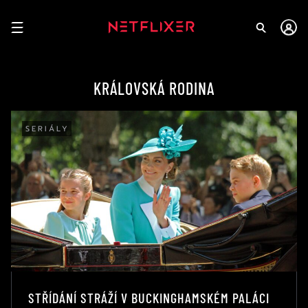
KRÁLOVSKÁ RODINA
SERIÁLY
STŘÍDÁNÍ STRÁŽÍ V BUCKINGHAMSKÉM PALÁCI