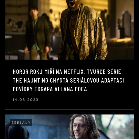
HOROR ROKU MÍŘÍ NA NETFLIX. TVŮRCE SÉRIE
THE HAUNTING CHYSTÁ SERIÁLOVOU ADAPTACI
POVÍDKY EDGARA ALLANA POEA
14.08.2023
SERIÁLY