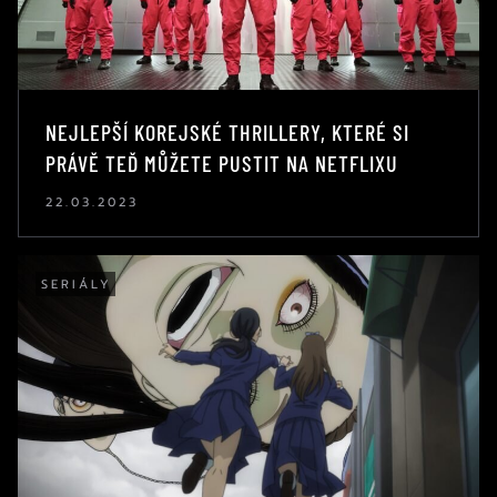
NEJLEPŠÍ KOREJSKÉ THRILLERY, KTERÉ SI
PRÁVĚ TEĎ MŮŽETE PUSTIT NA NETFLIXU
22.03.2023
SERIÁLY