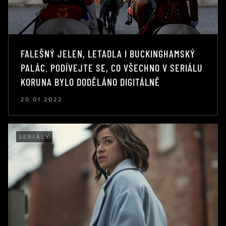
FALEŠNÝ JELEN, LETADLA I BUCKINGHAMSKÝ
PALÁC. PODÍVEJTE SE, CO VŠECHNO V SERIÁLU
KORUNA BYLO DODĚLÁNO DIGITÁLNĚ
20.01.2022
SERIÁLY