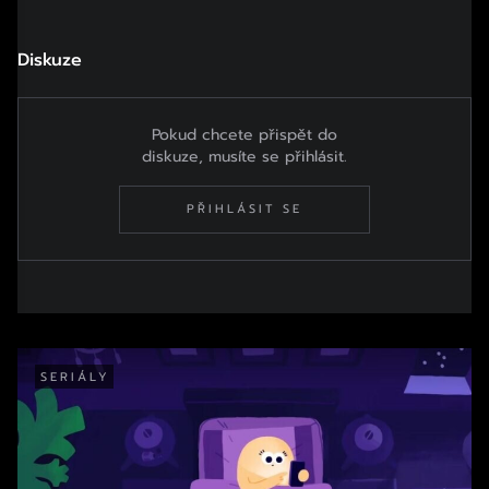
Diskuze
Pokud chcete přispět do
diskuze, musíte se přihlásit.
PŘIHLÁSIT SE
SERIÁLY