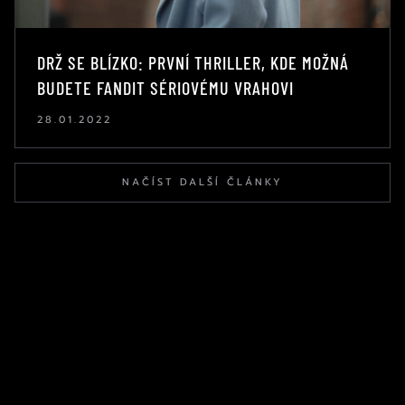
DRŽ SE BLÍZKO: PRVNÍ THRILLER, KDE MOŽNÁ
BUDETE FANDIT SÉRIOVÉMU VRAHOVI
28.01.2022
NAČÍST DALŠÍ ČLÁNKY