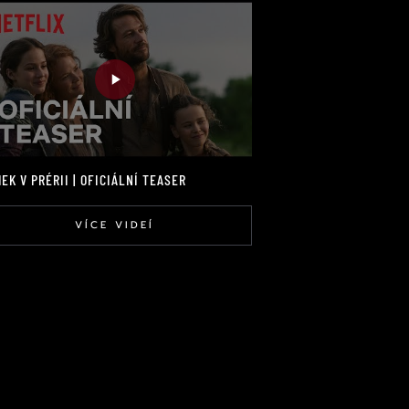
EK V PRÉRII | OFICIÁLNÍ TEASER
VÍCE VIDEÍ