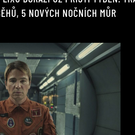
BĚHŮ, 5 NOVÝCH NOČNÍCH MŮR