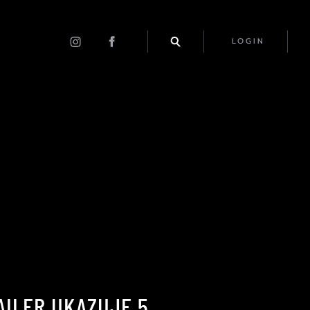
LOGIN
RAILER UKAZUJE 5