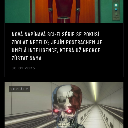
NOVÁ NAPÍNAVÁ SCI-FI SÉRIE SE POKUSÍ
ZDOLAT NETFLIX: JEJÍM POSTRACHEM JE
UMĚLÁ INTELIGENCE, KTERÁ UŽ NECHCE
ZŮSTAT SAMA
30.01.2025
SERIÁLY