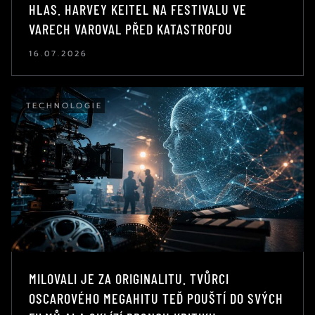
HLAS. HARVEY KEITEL NA FESTIVALU VE
VARECH VAROVAL PŘED KATASTROFOU
16.07.2026
TECHNOLOGIE
MILOVALI JE ZA ORIGINALITU. TVŮRCI
OSCAROVÉHO MEGAHITU TEĎ POUŠTÍ DO SVÝCH