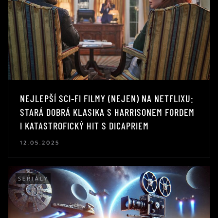
NEJLEPŠÍ SCI-FI FILMY (NEJEN) NA NETFLIXU:
STARÁ DOBRÁ KLASIKA S HARRISONEM FORDEM
I KATASTROFICKÝ HIT S DICAPRIEM
12.05.2025
SERIÁLY