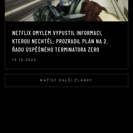
NETFLIX OMYLEM VYPUSTIL INFORMACI,
KTEROU NECHTĚL: PROZRADIL PLÁN NA 2.
ŘADU ÚSPĚŠNÉHO TERMINATORA ZERO
19.10.2024
NAČÍST DALŠÍ ČLÁNKY