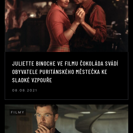
JULIETTE BINOCHE VE FILMU ČOKOLÁDA SVÁDÍ
OBYVATELE PURITÁNSKÉHO MĚSTEČKA KE
SLADKÉ VZPOUŘE
08.08.2021
FILMY