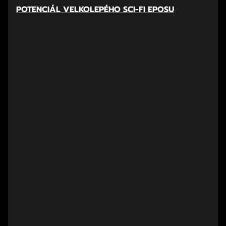
POTENCIÁL VELKOLEPÉHO SCI-FI EPOSU