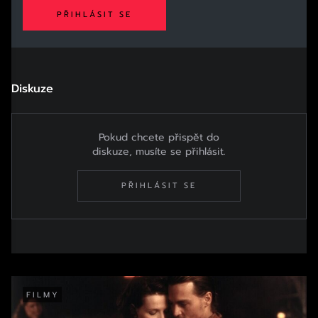
PŘIHLÁSIT SE
Diskuze
Pokud chcete přispět do
diskuze, musíte se přihlásit.
PŘIHLÁSIT SE
FILMY