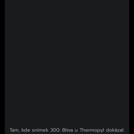
Tam, kde snímek 300: Bitva u Thermopyl dokázal