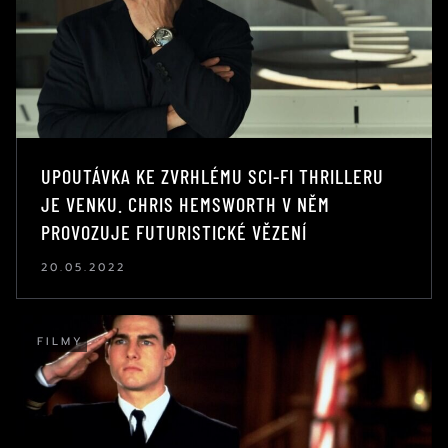
UPOUTÁVKA KE ZVRHLÉMU SCI-FI THRILLERU
JE VENKU. CHRIS HEMSWORTH V NĚM
PROVOZUJE FUTURISTICKÉ VĚZENÍ
20.05.2022
FILMY