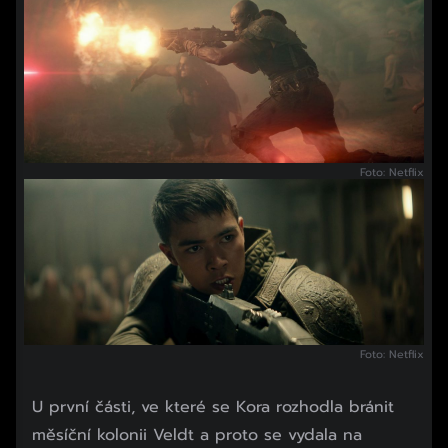
Foto: Netflix
Foto: Netflix
U první části, ve které se Kora rozhodla bránit
měsíční kolonii Veldt a proto se vydala na