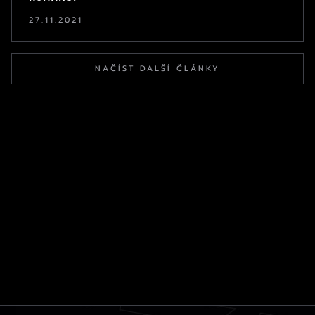
27.11.2021
NAČÍST DALŠÍ ČLÁNKY