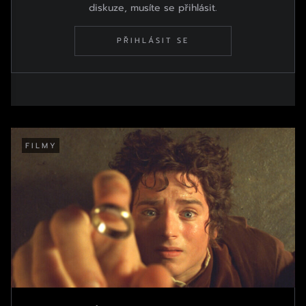
diskuze, musíte se přihlásit.
PŘIHLÁSIT SE
FILMY