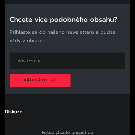
Chcete více podobného obsahu?
Přihlaste se do našeho newsletteru a buďte
vždy v obraze:
PŘIHLÁSIT SE
Diskuze
Pokud chcete přispět do