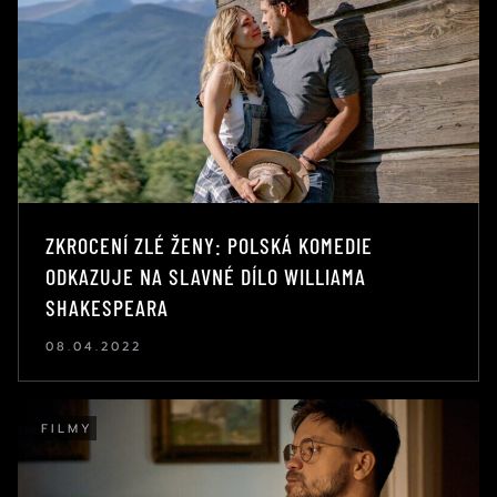
ZKROCENÍ ZLÉ ŽENY: POLSKÁ KOMEDIE
ODKAZUJE NA SLAVNÉ DÍLO WILLIAMA
SHAKESPEARA
08.04.2022
FILMY