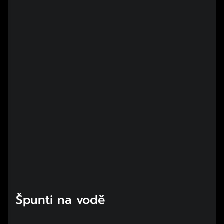
Špunti na vodě