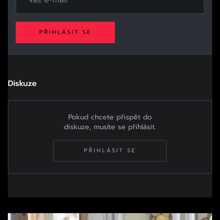
PŘIHLÁSIT SE
Diskuze
Pokud chcete přispět do
diskuze, musíte se přihlásit.
PŘIHLÁSIT SE