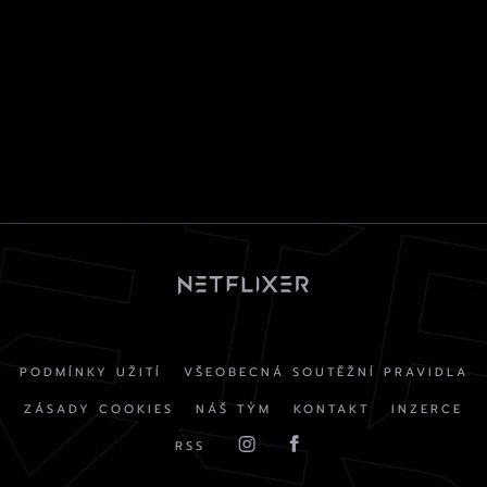
PODMÍNKY UŽITÍ
VŠEOBECNÁ SOUTĚŽNÍ PRAVIDLA
ZÁSADY COOKIES
NÁŠ TÝM
KONTAKT
INZERCE
RSS