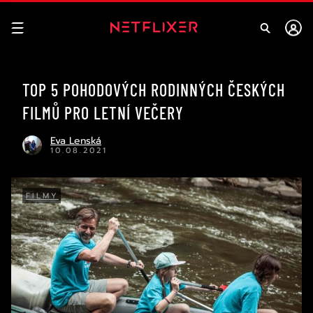
TOP 5 POHODOVÝCH RODINNÝCH ČESKÝCH
FILMŮ PRO LETNÍ VEČERY
Eva Lenská
10.08.2021
FILMY