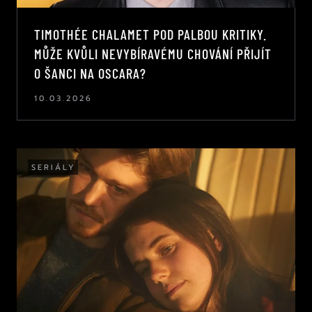
TIMOTHÉE CHALAMET POD PALBOU KRITIKY.
MŮŽE KVŮLI NEVYBÍRAVÉMU CHOVÁNÍ PŘIJÍT
O ŠANCI NA OSCARA?
10.03.2026
SERIÁLY