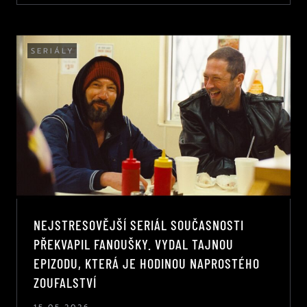
SERIÁLY
NEJSTRESOVĚJŠÍ SERIÁL SOUČASNOSTI
PŘEKVAPIL FANOUŠKY. VYDAL TAJNOU
EPIZODU, KTERÁ JE HODINOU NAPROSTÉHO
ZOUFALSTVÍ