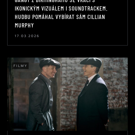
IKONICKÝM VIZUÁLEM I SOUNDTRACKEM.
HUDBU POMÁHAL VYBÍRAT SÁM CILLIAN
MURPHY
17.03.2026
FILMY