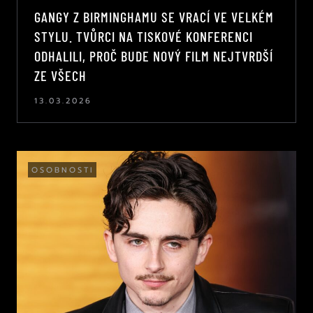
GANGY Z BIRMINGHAMU SE VRACÍ VE VELKÉM
STYLU. TVŮRCI NA TISKOVÉ KONFERENCI
ODHALILI, PROČ BUDE NOVÝ FILM NEJTVRDŠÍ
ZE VŠECH
13.03.2026
OSOBNOSTI