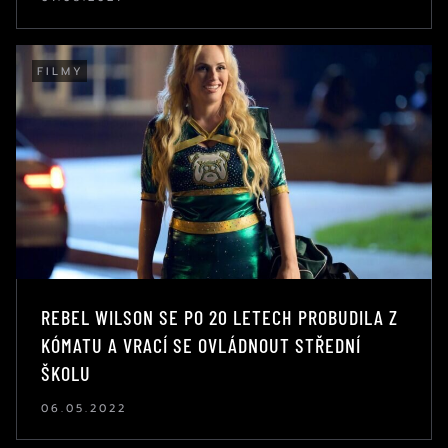
FILMY
REBEL WILSON SE PO 20 LETECH PROBUDILA Z
KÓMATU A VRACÍ SE OVLÁDNOUT STŘEDNÍ
ŠKOLU
06.05.2022