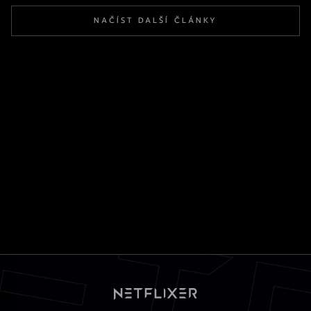
NAČÍST DALŠÍ ČLÁNKY