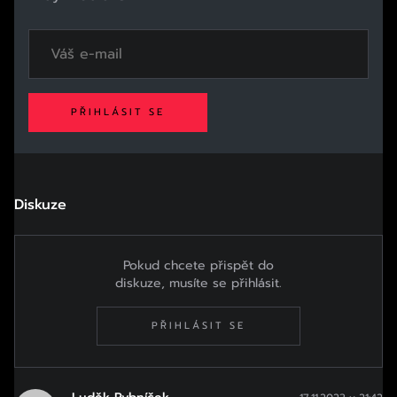
PŘIHLÁSIT SE
Diskuze
Pokud chcete přispět do
diskuze, musíte se přihlásit.
PŘIHLÁSIT SE