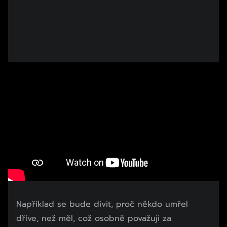
Například se bude divit, proč někdo umřel
dříve, než měl, což osobně považuji za