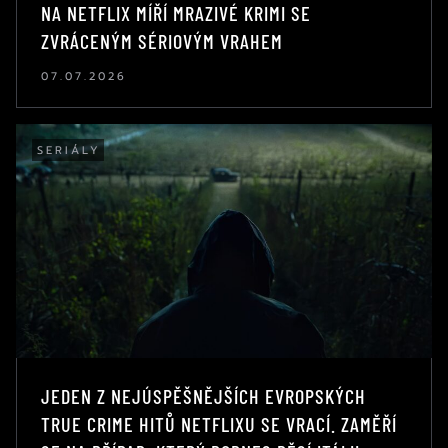
NA NETFLIX MÍŘÍ MRAZIVÉ KRIMI SE
ZVRÁCENÝM SÉRIOVÝM VRAHEM
07.07.2026
SERIÁLY
JEDEN Z NEJÚSPĚŠNĚJŠÍCH EVROPSKÝCH
TRUE CRIME HITŮ NETFLIXU SE VRACÍ. ZAMĚŘÍ