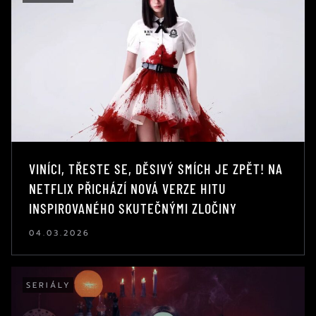
VINÍCI, TŘESTE SE, DĚSIVÝ SMÍCH JE ZPĚT! NA
NETFLIX PŘICHÁZÍ NOVÁ VERZE HITU
INSPIROVANÉHO SKUTEČNÝMI ZLOČINY
04.03.2026
SERIÁLY