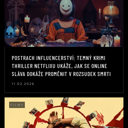
POSTRACH INFLUENCERSTVÍ: TEMNÝ KRIMI
THRILLER NETFLIXU UKÁŽE, JAK SE ONLINE
SLÁVA DOKÁŽE PROMĚNIT V ROZSUDEK SMRTI
11.02.2026
FILMY