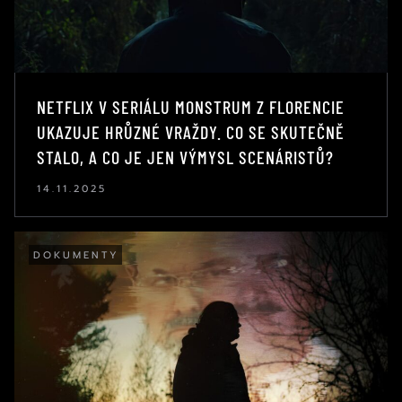
NETFLIX V SERIÁLU MONSTRUM Z FLORENCIE
UKAZUJE HRŮZNÉ VRAŽDY. CO SE SKUTEČNĚ
STALO, A CO JE JEN VÝMYSL SCENÁRISTŮ?
14.11.2025
DOKUMENTY