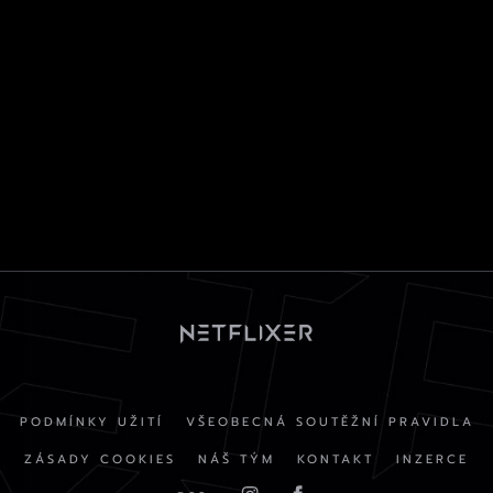
PODMÍNKY UŽITÍ
VŠEOBECNÁ SOUTĚŽNÍ PRAVIDLA
ZÁSADY COOKIES
NÁŠ TÝM
KONTAKT
INZERCE