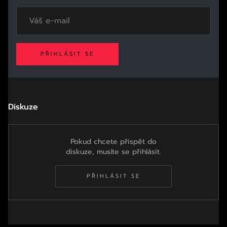
PŘIHLÁSIT SE
Diskuze
Pokud chcete přispět do
diskuze, musíte se přihlásit.
PŘIHLÁSIT SE