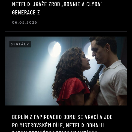
NETFLIX UKÁŽE ZROD „BONNIE A CLYDA“
GENERACE Z
06.05.2026
SERIÁLY
BERLÍN Z PAPÍROVÉHO DOMU SE VRACÍ A JDE
PO MISTROVSKÉM DÍLE. NETFLIX ODHALIL