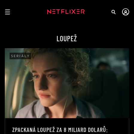
LOUPEŽ
SERIÁLY
ZPACKANÁ LOUPEŽ ZA 8 MILIARD DOLARŮ: