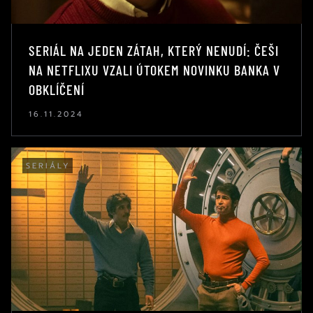
SERIÁL NA JEDEN ZÁTAH, KTERÝ NENUDÍ: ČEŠI
NA NETFLIXU VZALI ÚTOKEM NOVINKU BANKA V
OBKLÍČENÍ
16.11.2024
SERIÁLY