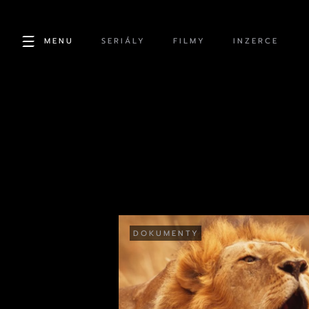
MENU
SERIÁLY
FILMY
INZERCE
DOKUMENTY