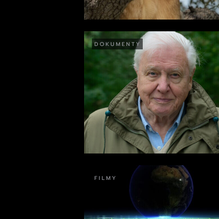
DOKUMENTY
FILMY