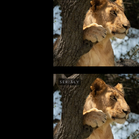
SERIÁLY