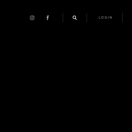
LOGIN