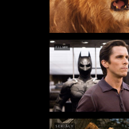
FILMY
SERIÁLY