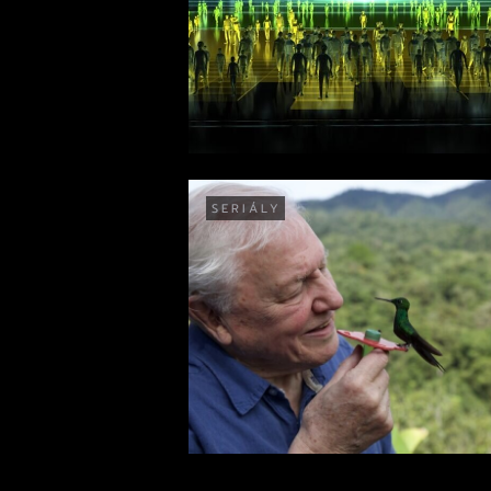
SERIÁLY