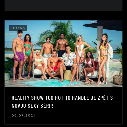
SHOWS
REALITY SHOW TOO HOT TO HANDLE JE ZPĚT S
NOVOU SEXY SÉRIÍ!
06.07.2021