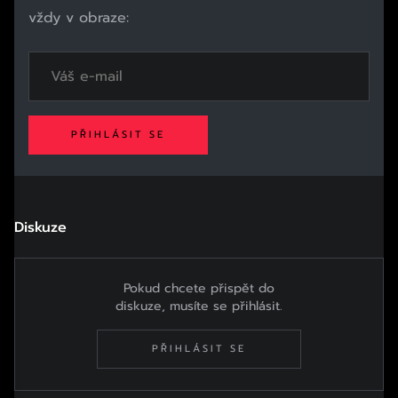
vždy v obraze:
PŘIHLÁSIT SE
Diskuze
Pokud chcete přispět do
diskuze, musíte se přihlásit.
PŘIHLÁSIT SE