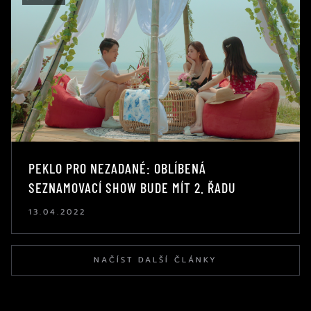
PEKLO PRO NEZADANÉ: OBLÍBENÁ
SEZNAMOVACÍ SHOW BUDE MÍT 2. ŘADU
13.04.2022
NAČÍST DALŠÍ ČLÁNKY