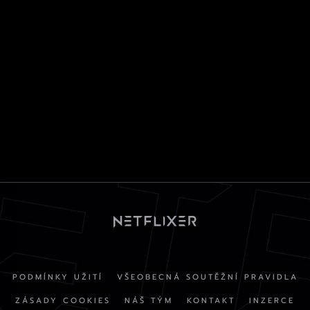
PODMÍNKY UŽITÍ
VŠEOBECNÁ SOUTĚŽNÍ PRAVIDLA
ZÁSADY COOKIES
NÁŠ TÝM
KONTAKT
INZERCE