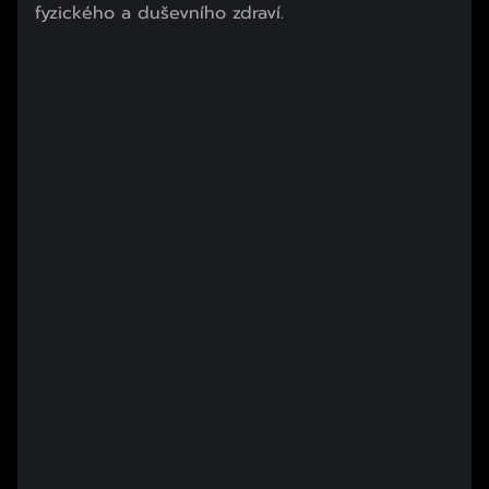
fyzického a duševního zdraví.