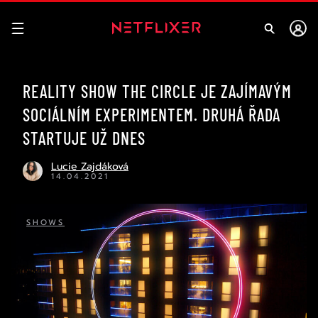
REALITY SHOW THE CIRCLE JE ZAJÍMAVÝM
SOCIÁLNÍM EXPERIMENTEM. DRUHÁ ŘADA
STARTUJE UŽ DNES
Lucie Zajdáková
14.04.2021
SHOWS