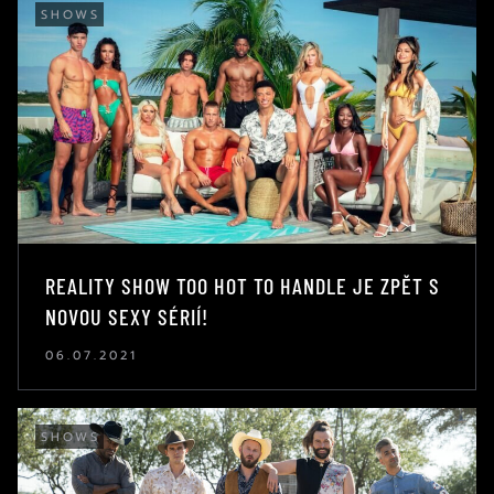
SHOWS
REALITY SHOW TOO HOT TO HANDLE JE ZPĚT S
NOVOU SEXY SÉRIÍ!
06.07.2021
SHOWS