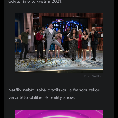
odvysíláno 5. května 2021.
Foto: Netflix
Netflix nabízí také brazilskou a francouzskou
verzi této oblíbené reality show.