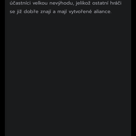
účastníci velkou nevýhodu, jelikož ostatní hráči
se již dobře znají a mají vytvořené aliance.