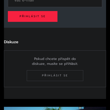
PŘIHLÁSIT SE
Diskuze
Pokud chcete přispět do
diskuze, musíte se přihlásit.
PŘIHLÁSIT SE