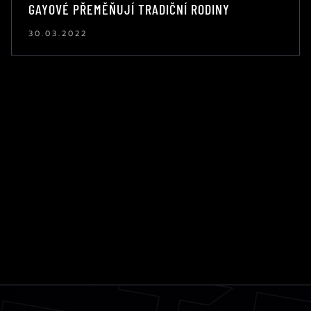
GAYOVÉ PŘEMĚŇUJÍ TRADIČNÍ RODINY
30.03.2022