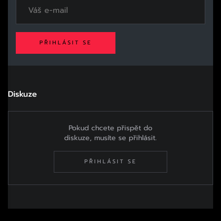
PŘIHLÁSIT SE
Diskuze
Pokud chcete přispět do
diskuze, musíte se přihlásit.
PŘIHLÁSIT SE