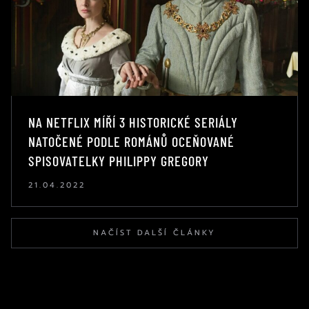
NA NETFLIX MÍŘÍ 3 HISTORICKÉ SERIÁLY
NATOČENÉ PODLE ROMÁNŮ OCEŇOVANÉ
SPISOVATELKY PHILIPPY GREGORY
21.04.2022
NAČÍST DALŠÍ ČLÁNKY