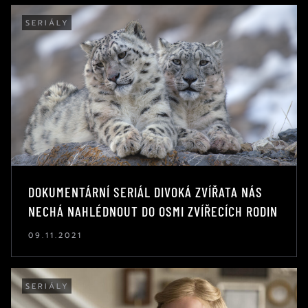
SERIÁLY
DOKUMENTÁRNÍ SERIÁL DIVOKÁ ZVÍŘATA NÁS
NECHÁ NAHLÉDNOUT DO OSMI ZVÍŘECÍCH RODIN
09.11.2021
SERIÁLY