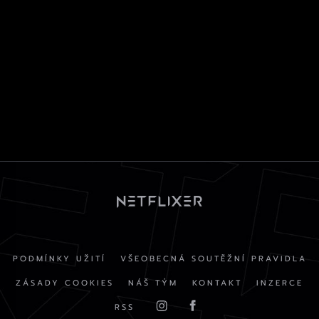
PODMÍNKY UŽITÍ
VŠEOBECNÁ SOUTĚŽNÍ PRAVIDLA
ZÁSADY COOKIES
NÁŠ TÝM
KONTAKT
INZERCE
RSS