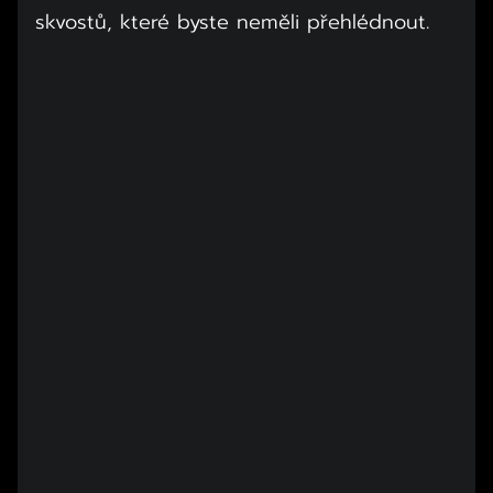
skvostů, které byste neměli přehlédnout.