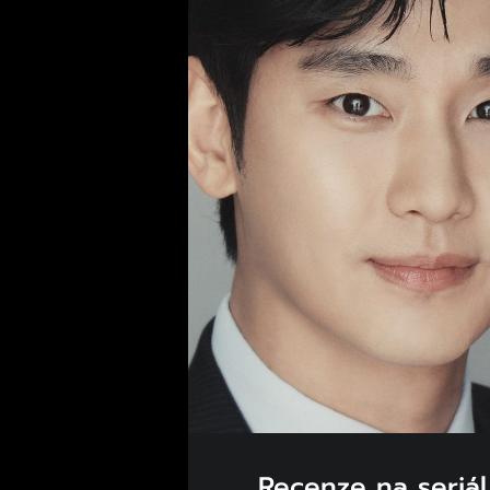
Recenze na seriál