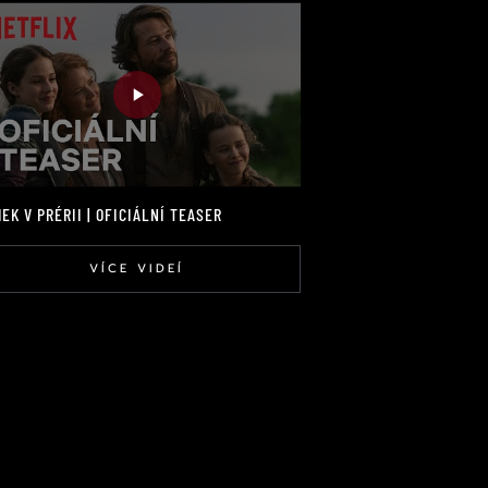
EK V PRÉRII | OFICIÁLNÍ TEASER
VÍCE VIDEÍ