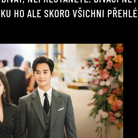
SKU HO ALE SKORO VŠICHNI PŘEHLÉ