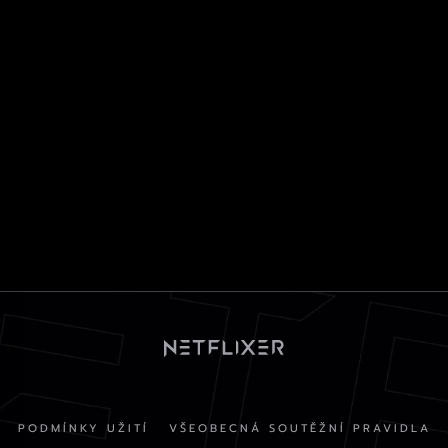
PODMÍNKY UŽITÍ
VŠEOBECNÁ SOUTĚŽNÍ PRAVIDLA