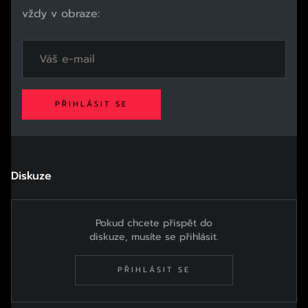
vždy v obraze:
PŘIHLÁSIT SE
Diskuze
Pokud chcete přispět do
diskuze, musíte se přihlásit.
PŘIHLÁSIT SE