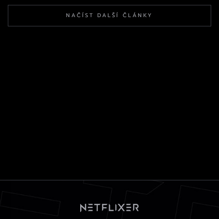
NAČÍST DALŠÍ ČLÁNKY