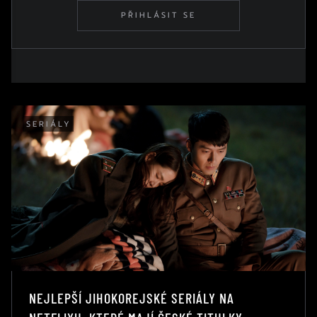
PŘIHLÁSIT SE
SERIÁLY
NEJLEPŠÍ JIHOKOREJSKÉ SERIÁLY NA