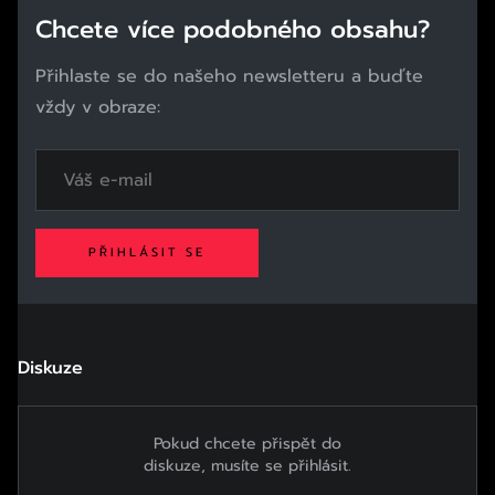
Chcete více podobného obsahu?
Přihlaste se do našeho newsletteru a buďte
vždy v obraze:
PŘIHLÁSIT SE
Diskuze
Pokud chcete přispět do
diskuze, musíte se přihlásit.