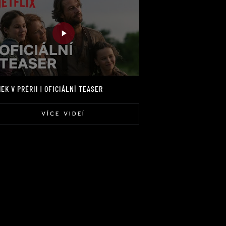
EK V PRÉRII | OFICIÁLNÍ TEASER
VÍCE VIDEÍ