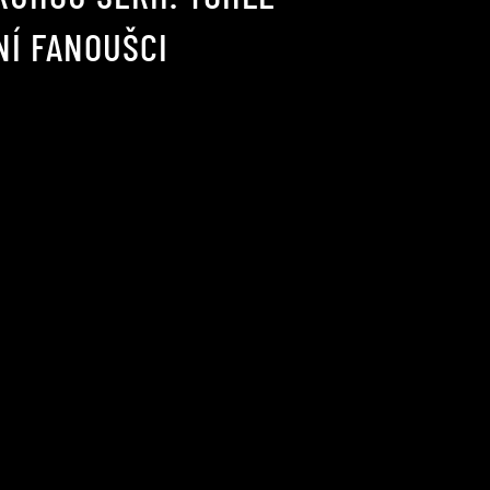
NÍ FANOUŠCI