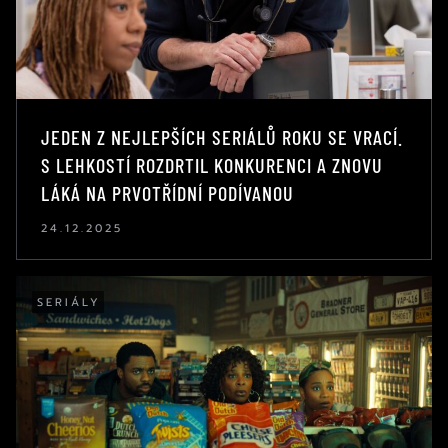
JEDEN Z NEJLEPŠÍCH SERIÁLŮ ROKU SE VRACÍ.
S LEHKOSTÍ ROZDRTIL KONKURENCI A ZNOVU
LÁKÁ NA PRVOTŘÍDNÍ PODÍVANOU
24.12.2025
SERIÁLY