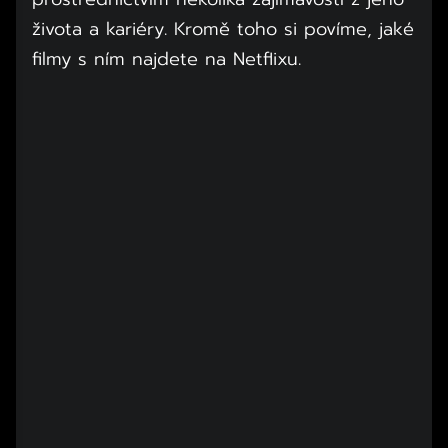
života a kariéry. Kromě toho si povíme, jaké
filmy s ním najdete na Netflixu.