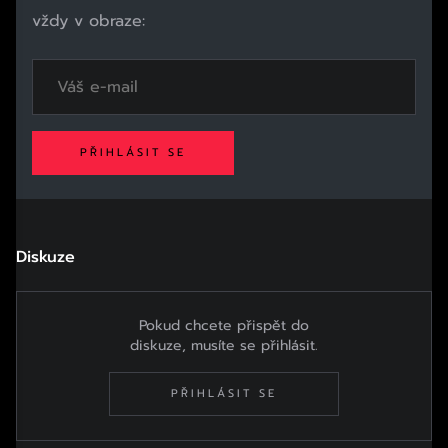
vždy v obraze:
PŘIHLÁSIT SE
Diskuze
Pokud chcete přispět do
diskuze, musíte se přihlásit.
PŘIHLÁSIT SE