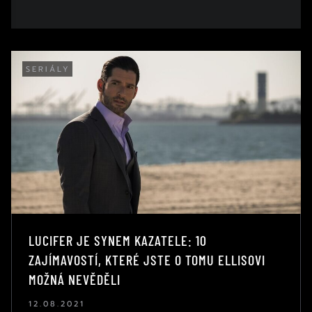
SERIÁLY
LUCIFER JE SYNEM KAZATELE: 10
ZAJÍMAVOSTÍ, KTERÉ JSTE O TOMU ELLISOVI
MOŽNÁ NEVĚDĚLI
12.08.2021