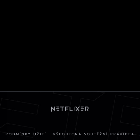
PODMÍNKY UŽITÍ
VŠEOBECNÁ SOUTĚŽNÍ PRAVIDLA