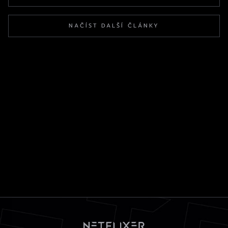
NAČÍST DALŠÍ ČLÁNKY