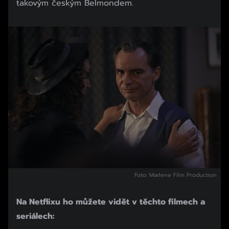
takovým českým Belmondem.
Foto: Marlene Film Production
Na Netflixu ho můžete vidět v těchto filmech a
seriálech: