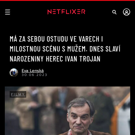
MÁ ZA SEBOU OSTUDU VE VARECH I
MILOSTNOU SCÉNU S MUŽEM. DNES SLAVÍ
NAROZENINY HEREC IVAN TROJAN
Eva Lenská
30.06.2023
FILMY