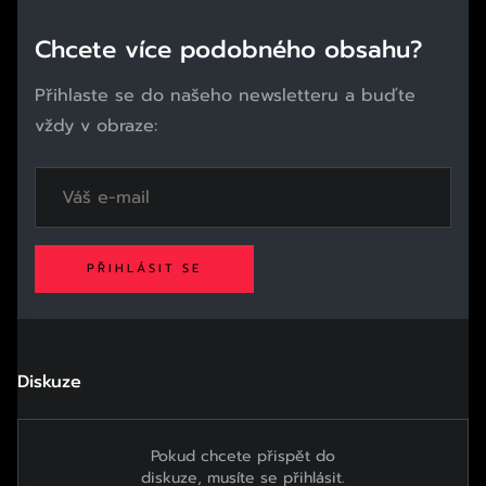
Chcete více podobného obsahu?
Přihlaste se do našeho newsletteru a buďte
vždy v obraze:
PŘIHLÁSIT SE
Diskuze
Pokud chcete přispět do
diskuze, musíte se přihlásit.