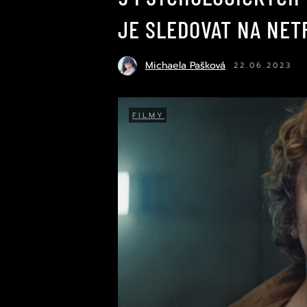
JE SLEDOVAT NA NET
Michaela Pašková
22.06.2023
FILMY