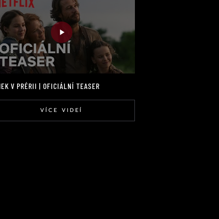
EK V PRÉRII | OFICIÁLNÍ TEASER
VÍCE VIDEÍ