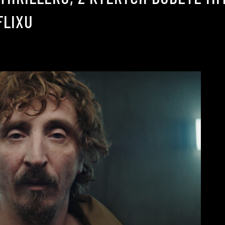
FLIXU