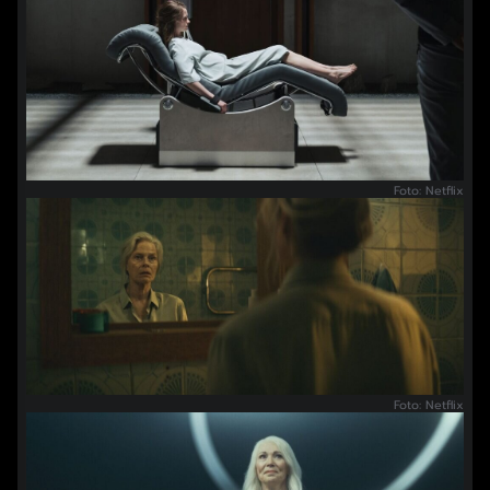
Foto: Netflix
Foto: Netflix