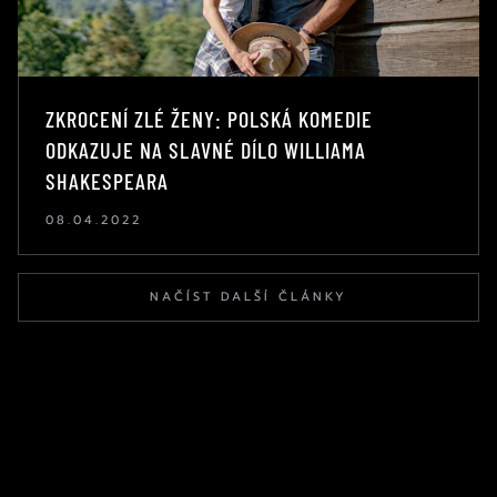
ZKROCENÍ ZLÉ ŽENY: POLSKÁ KOMEDIE
ODKAZUJE NA SLAVNÉ DÍLO WILLIAMA
SHAKESPEARA
08.04.2022
NAČÍST DALŠÍ ČLÁNKY