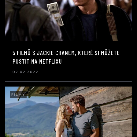
5 FILMŮ S JACKIE CHANEM, KTERÉ SI MŮŽETE
PUSTIT NA NETFLIXU
02.02.2022
FILMY