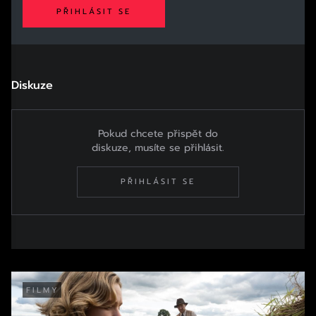
PŘIHLÁSIT SE
Diskuze
Pokud chcete přispět do
diskuze, musíte se přihlásit.
PŘIHLÁSIT SE
FILMY