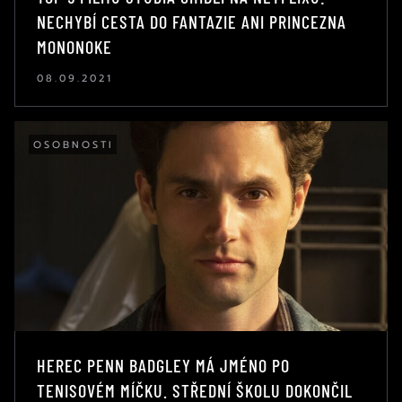
NECHYBÍ CESTA DO FANTAZIE ANI PRINCEZNA
MONONOKE
08.09.2021
OSOBNOSTI
HEREC PENN BADGLEY MÁ JMÉNO PO
TENISOVÉM MÍČKU. STŘEDNÍ ŠKOLU DOKONČIL