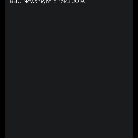
BBC Newsnight z roku 2019.