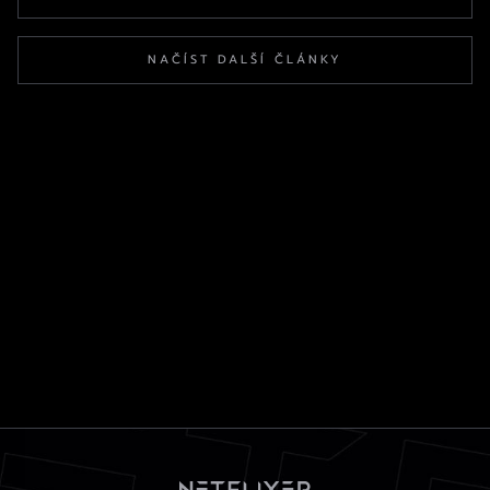
NAČÍST DALŠÍ ČLÁNKY