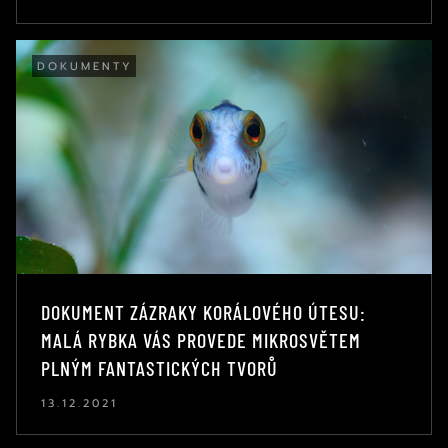
DOKUMENTY
DOKUMENT ZÁZRAKY KORÁLOVÉHO ÚTESU:
MALÁ RYBKA VÁS PROVEDE MIKROSVĚTEM
PLNÝM FANTASTICKÝCH TVORŮ
13.12.2021