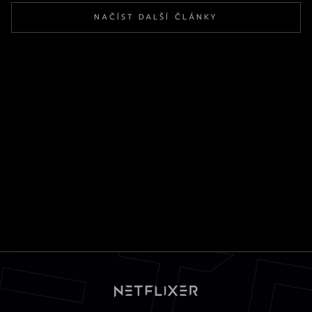
NAČÍST DALŠÍ ČLÁNKY