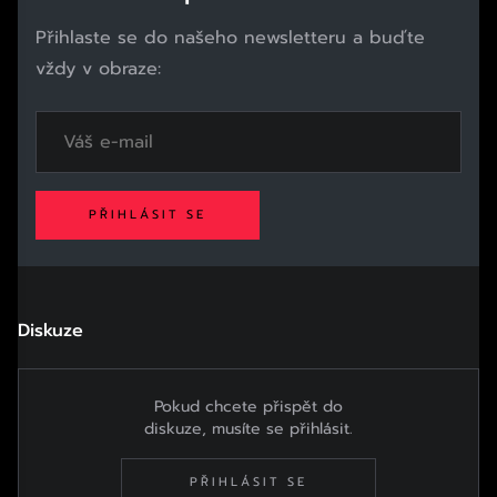
Přihlaste se do našeho newsletteru a buďte
vždy v obraze:
PŘIHLÁSIT SE
Diskuze
Pokud chcete přispět do
diskuze, musíte se přihlásit.
PŘIHLÁSIT SE