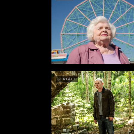
SERIÁLY