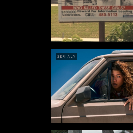
SERIÁLY