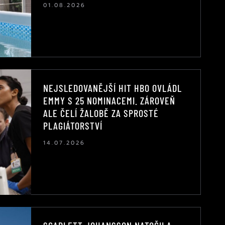
01.08.2026
NEJSLEDOVANĚJŠÍ HIT HBO OVLÁDL
EMMY S 25 NOMINACEMI. ZÁROVEŇ
ALE ČELÍ ŽALOBĚ ZA SPROSTÉ
PLAGIÁTORSTVÍ
14.07.2026