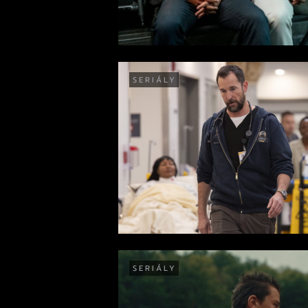
SERIÁLY
SERIÁLY