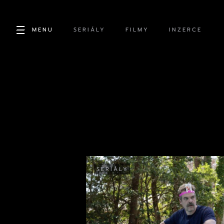
MENU
SERIÁLY
FILMY
INZERCE
SERIÁLY