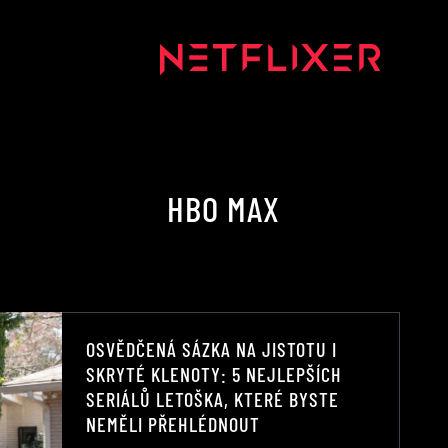
HBO MAX
OSVĚDČENÁ SÁZKA NA JISTOTU I
SKRYTÉ KLENOTY: 5 NEJLEPŠÍCH
SERIÁLŮ LETOŠKA, KTERÉ BYSTE
NEMĚLI PŘEHLÉDNOUT