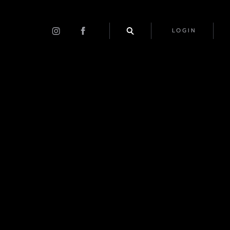
LOGIN