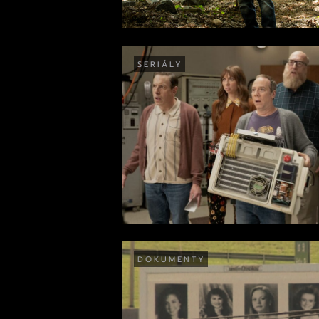
SERIÁLY
DOKUMENTY