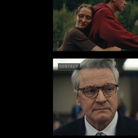
SERIÁLY