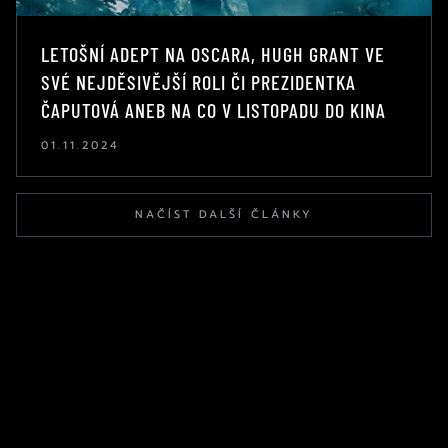
LETOŠNÍ ADEPT NA OSCARA, HUGH GRANT VE
SVÉ NEJDĚSIVĚJŠÍ ROLI ČI PREZIDENTKA
ČAPUTOVÁ ANEB NA CO V LISTOPADU DO KINA
01.11.2024
NAČÍST DALŠÍ ČLÁNKY