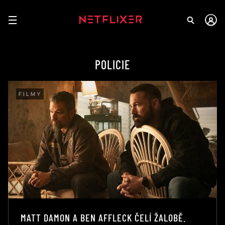
POLICIE
FILMY
MATT DAMON A BEN AFFLECK ČELÍ ŽALOBĚ.