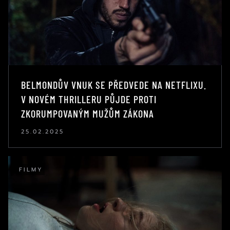
BELMONDŮV VNUK SE PŘEDVEDE NA NETFLIXU.
V NOVÉM THRILLERU PŮJDE PROTI
ZKORUMPOVANÝM MUŽŮM ZÁKONA
25.02.2025
FILMY