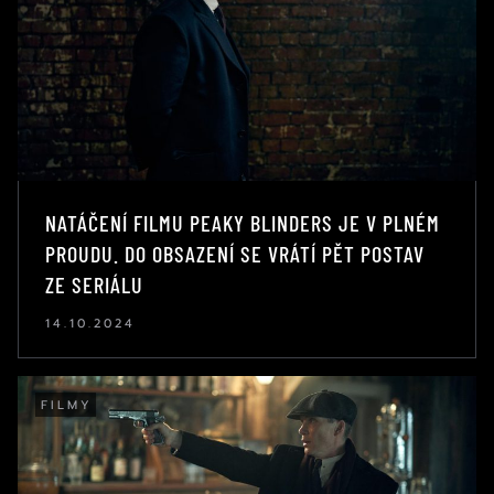
NATÁČENÍ FILMU PEAKY BLINDERS JE V PLNÉM
PROUDU. DO OBSAZENÍ SE VRÁTÍ PĚT POSTAV
ZE SERIÁLU
14.10.2024
FILMY