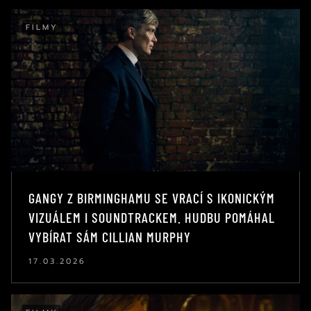
FILMY
GANGY Z BIRMINGHAMU SE VRACÍ S IKONICKÝM
VIZUÁLEM I SOUNDTRACKEM. HUDBU POMÁHAL
VYBÍRAT SÁM CILLIAN MURPHY
17.03.2026