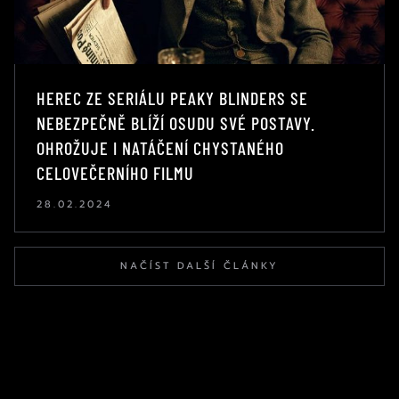
HEREC ZE SERIÁLU PEAKY BLINDERS SE
NEBEZPEČNĚ BLÍŽÍ OSUDU SVÉ POSTAVY.
OHROŽUJE I NATÁČENÍ CHYSTANÉHO
CELOVEČERNÍHO FILMU
28.02.2024
NAČÍST DALŠÍ ČLÁNKY