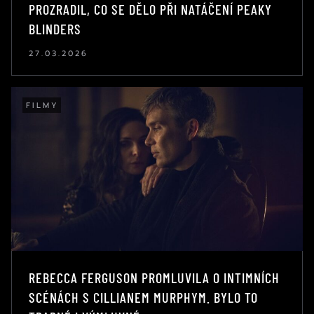
PROZRADIL, CO SE DĚLO PŘI NATÁČENÍ PEAKY
BLINDERS
27.03.2026
FILMY
REBECCA FERGUSON PROMLUVILA O INTIMNÍCH
SCÉNÁCH S CILLIANEM MURPHYM. BYLO TO