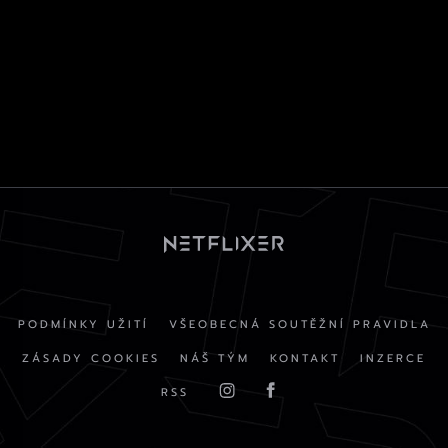
PODMÍNKY UŽITÍ
VŠEOBECNÁ SOUTĚŽNÍ PRAVIDLA
ZÁSADY COOKIES
NÁŠ TÝM
KONTAKT
INZERCE
RSS