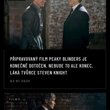
PŘIPRAVOVANÝ FILM PEAKY BLINDERS JE
KONEČNĚ DOTOČEN. NEBUDE TO ALE KONEC,
LÁKÁ TVŮRCE STEVEN KNIGHT
02.01.2025
FILMY