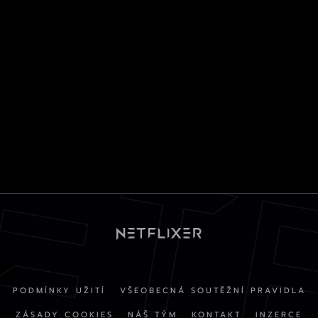
PODMÍNKY UŽITÍ
VŠEOBECNÁ SOUTĚŽNÍ PRAVIDLA
ZÁSADY COOKIES
NÁŠ TÝM
KONTAKT
INZERCE