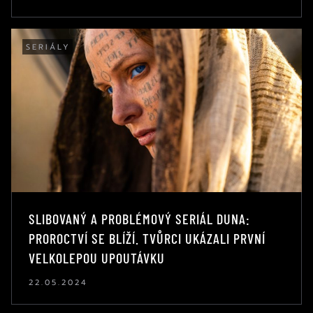
SERIÁLY
SLIBOVANÝ A PROBLÉMOVÝ SERIÁL DUNA:
PROROCTVÍ SE BLÍŽÍ. TVŮRCI UKÁZALI PRVNÍ
VELKOLEPOU UPOUTÁVKU
22.05.2024