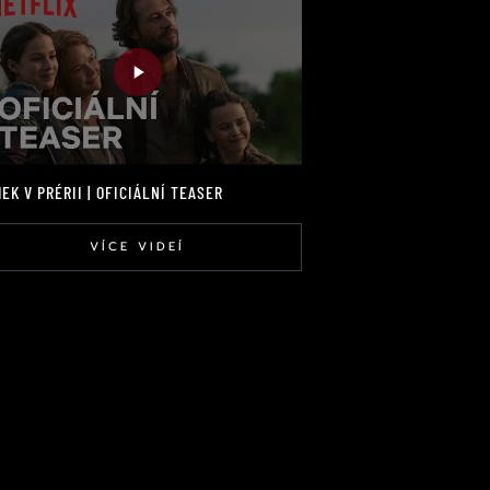
EK V PRÉRII | OFICIÁLNÍ TEASER
VÍCE VIDEÍ