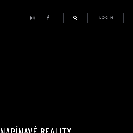
LOGIN
 NAPÍNAVÉ REALITY