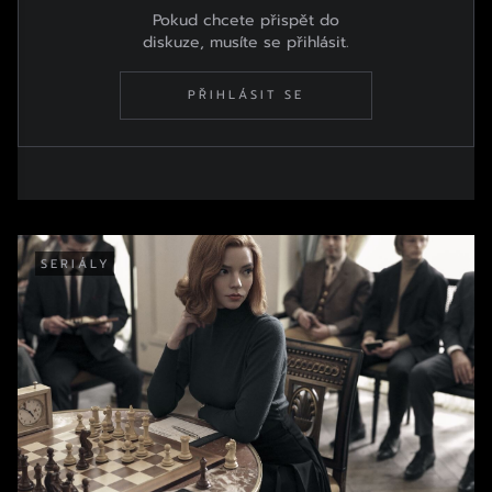
Pokud chcete přispět do
diskuze, musíte se přihlásit.
PŘIHLÁSIT SE
SERIÁLY