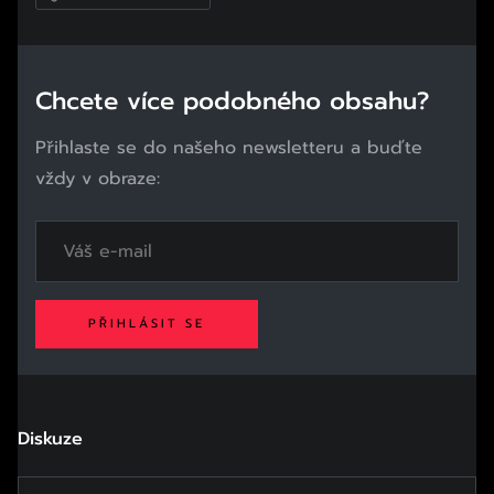
Chcete více podobného obsahu?
Přihlaste se do našeho newsletteru a buďte
vždy v obraze:
PŘIHLÁSIT SE
Diskuze