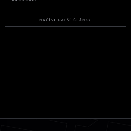
NAČÍST DALŠÍ ČLÁNKY