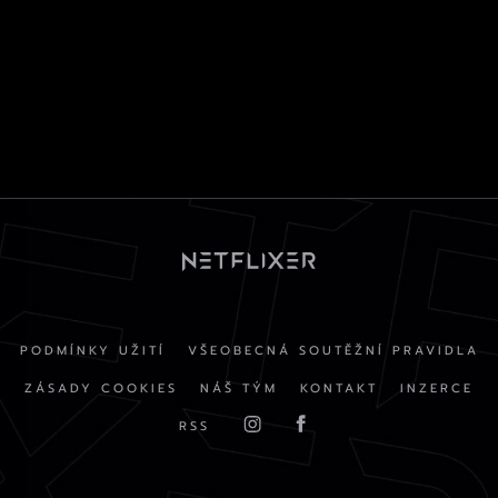
PODMÍNKY UŽITÍ
VŠEOBECNÁ SOUTĚŽNÍ PRAVIDLA
ZÁSADY COOKIES
NÁŠ TÝM
KONTAKT
INZERCE
RSS