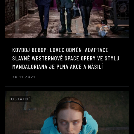
KOVBOJ BEBOP: LOVEC ODMĚN. ADAPTACE
SLAVNÉ WESTERNOVÉ SPACE OPERY VE STYLU
MANDALORIANA JE PLNÁ AKCE A NÁSILÍ
30.11.2021
OSTATNÍ