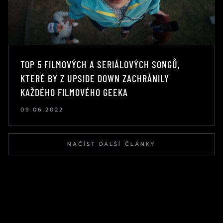
TOP 5 FILMOVÝCH A SERIÁLOVÝCH SONGŮ,
KTERÉ BY Z UPSIDE DOWN ZACHRÁNILY
KAŽDÉHO FILMOVÉHO GEEKA
09.06.2022
NAČÍST DALŠÍ ČLÁNKY