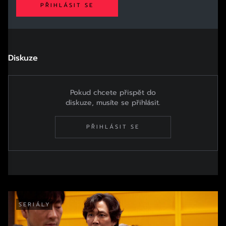
PŘIHLÁSIT SE
Diskuze
Pokud chcete přispět do
diskuze, musíte se přihlásit.
PŘIHLÁSIT SE
SERIÁLY