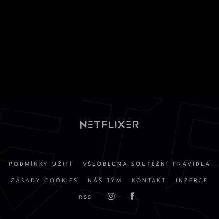
PODMÍNKY UŽITÍ
VŠEOBECNÁ SOUTĚŽNÍ PRAVIDLA
ZÁSADY COOKIES
NÁŠ TÝM
KONTAKT
INZERCE
RSS