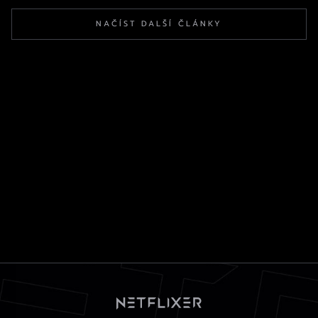
NAČÍST DALŠÍ ČLÁNKY