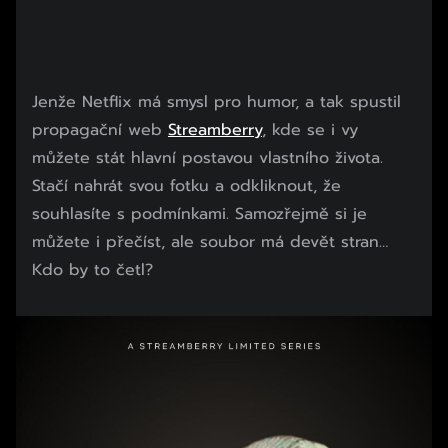
Jenže Netflix má smysl pro humor, a tak spustil
propagační web
Streamberry
, kde se i vy
můžete stát hlavní postavou vlastního života.
Stačí nahrát svou fotku a odkliknout, že
souhlasíte s podmínkami. Samozřejmě si je
můžete i přečíst, ale soubor má devět stran…
Kdo by to četl?