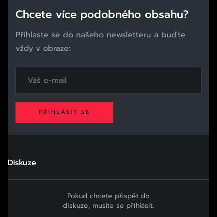
Chcete více podobného obsahu?
Přihlaste se do našeho newsletteru a buďte
vždy v obraze:
PŘIHLÁSIT SE
Diskuze
Pokud chcete přispět do
diskuze, musíte se přihlásit.