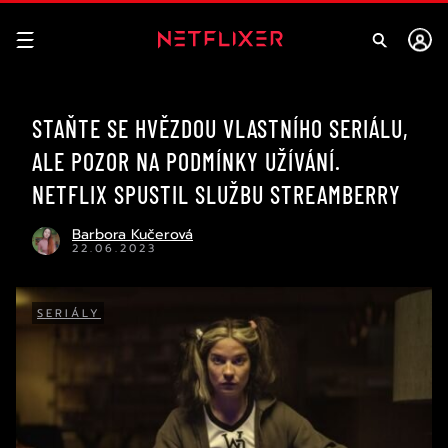
STAŇTE SE HVĚZDOU VLASTNÍHO SERIÁLU,
ALE POZOR NA PODMÍNKY UŽÍVÁNÍ.
NETFLIX SPUSTIL SLUŽBU STREAMBERRY
Barbora Kučerová
22.06.2023
SERIÁLY