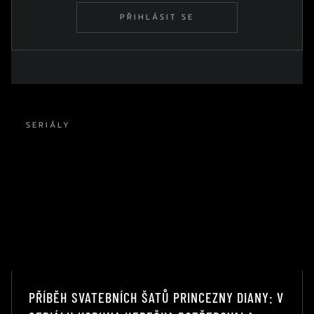
PŘIHLÁSIT SE
SERIÁLY
PŘÍBĚH SVATEBNÍCH ŠATŮ PRINCEZNY DIANY: V