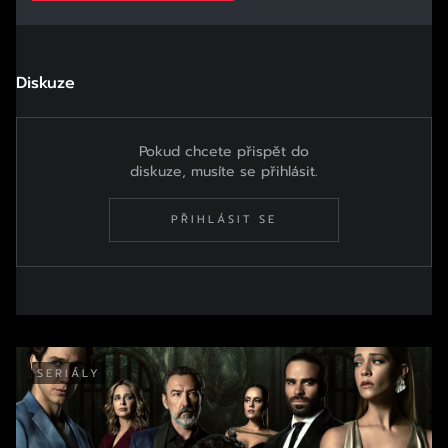
Diskuze
Pokud chcete přispět do
diskuze, musíte se přihlásit.
PŘIHLÁSIT SE
SERIÁLY