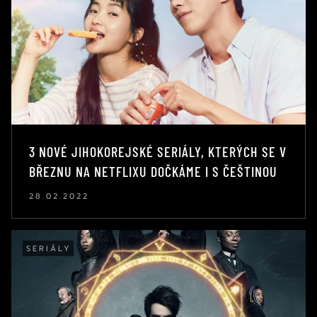
3 NOVÉ JIHOKOREJSKÉ SERIÁLY, KTERÝCH SE V
BŘEZNU NA NETFLIXU DOČKÁME I S ČEŠTINOU
28.02.2022
SERIÁLY