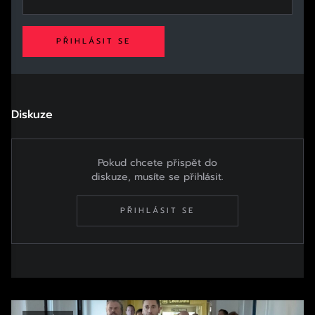
PŘIHLÁSIT SE
Diskuze
Pokud chcete přispět do
diskuze, musíte se přihlásit.
PŘIHLÁSIT SE