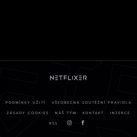
PODMÍNKY UŽITÍ
VŠEOBECNÁ SOUTĚŽNÍ PRAVIDLA
ZÁSADY COOKIES
NÁŠ TÝM
KONTAKT
INZERCE
RSS