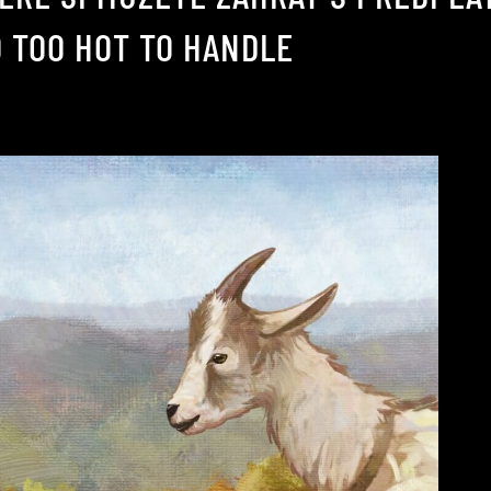
 TOO HOT TO HANDLE