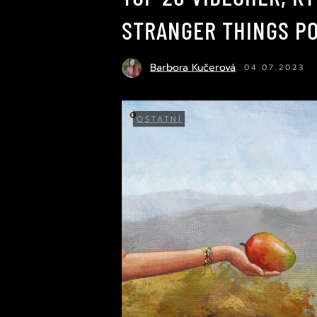
STRANGER THINGS PO
Barbora Kučerová
04.07.2023
OSTATNÍ