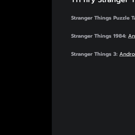
Stranger Things Puzzle T
Stranger Things 1984:
An
Stranger Things 3:
Andro