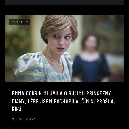
SERIÁLY
EMMA CORRIN MLUVILA O BULIMII PRINCEZNY
DIANY. LÉPE JSEM POCHOPILA, ČÍM SI PROŠLA,
ŘÍKÁ
03.09.2021