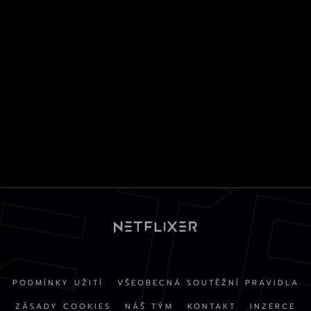
PODMÍNKY UŽITÍ
VŠEOBECNÁ SOUTĚŽNÍ PRAVIDLA
ZÁSADY COOKIES
NÁŠ TÝM
KONTAKT
INZERCE