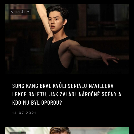
SERIÁLY
SONG KANG BRAL KVŮLI SERIÁLU NAVILLERA
LEKCE BALETU. JAK ZVLÁDL NÁROČNÉ SCÉNY A
KDO MU BYL OPOROU?
14.07.2021