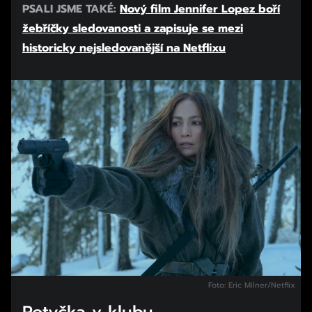
PSALI JSME TAKÉ:
Nový film Jennifer Lopez boří
žebříčky sledovanosti a zapisuje se mezi
historicky nejsledovanější na Netflixu
Foto: Eric Milner/Netflix