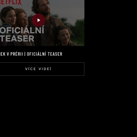
EK V PRÉRII | OFICIÁLNÍ TEASER
VÍCE VIDEÍ